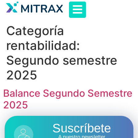
Categoría
rentabilidad:
Segundo semestre
2025
Balance Segundo Semestre
2025
Suscríbete
A nuestro newsletter