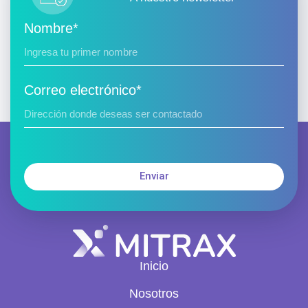
Nombre*
Correo electrónico*
Enviar
Inicio
Nosotros