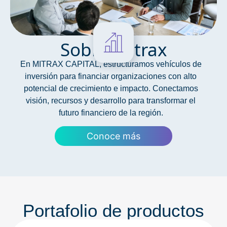
Sobre mitrax
En MITRAX CAPITAL, estructuramos vehículos de
inversión para financiar organizaciones con alto
potencial de crecimiento e impacto. Conectamos
visión, recursos y desarrollo para transformar el
futuro financiero de la región.
Conoce más
Portafolio de productos