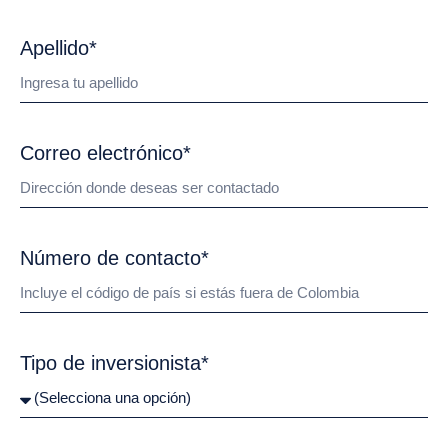
Apellido*
Correo electrónico*
Número de contacto*
Tipo de inversionista*