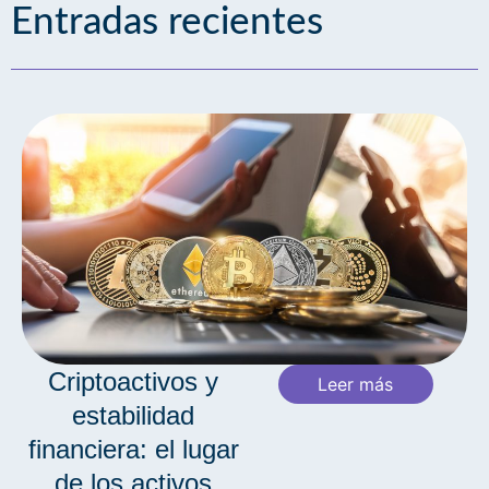
Entradas recientes
Criptoactivos y
Leer más
estabilidad
financiera: el lugar
de los activos