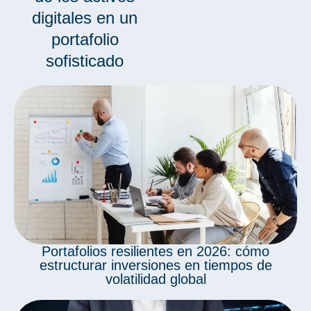
digitales en un
portafolio
sofisticado
Portafolios resilientes en 2026: cómo
estructurar inversiones en tiempos de
volatilidad global