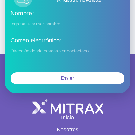
Nombre*
Correo electrónico*
Enviar
Inicio
Nosotros