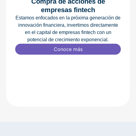
Compra de acciones de
empresas fintech
Estamos enfocados en la próxima generación de
innovación financiera, invertimos directamente
en el capital de empresas fintech con un
potencial de crecimiento exponencial.
Conoce más