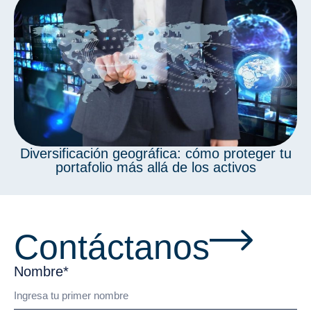
Diversificación geográfica: cómo proteger tu
portafolio más allá de los activos
Contáctanos
Nombre*