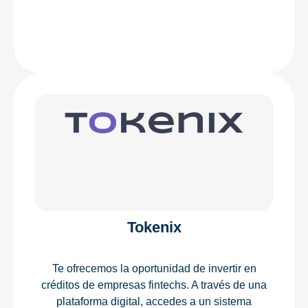
Tokenix
Te ofrecemos la oportunidad de invertir en
créditos de empresas fintechs. A través de una
plataforma digital, accedes a un sistema