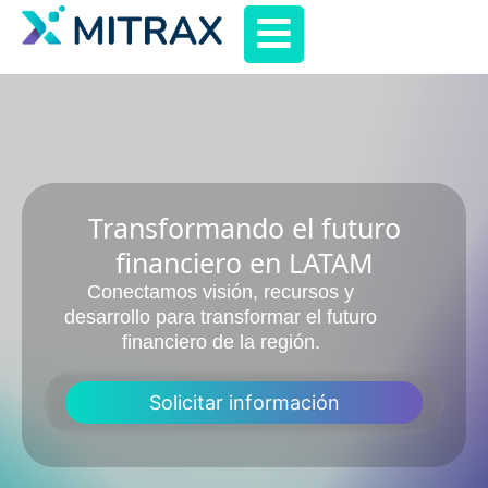
Transformando el futuro
financiero en LATAM
Conectamos visión, recursos y
desarrollo para transformar el futuro
financiero de la región.
Solicitar información