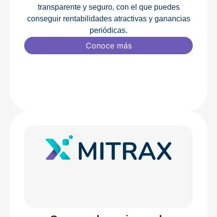
transparente y seguro, con el que puedes
conseguir rentabilidades atractivas y ganancias
periódicas.
Conoce más