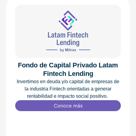
Fondo de Capital Privado Latam
Fintech Lending
Invertimos en deuda y/o capital de empresas de
la industria Fintech orientadas a generar
rentabilidad e impacto social positivo.
Conoce más