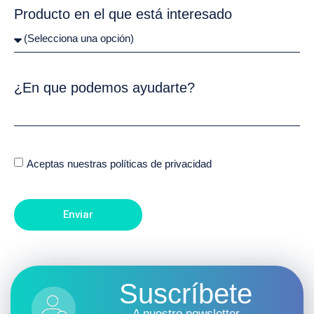
Producto en el que está interesado
¿En que podemos ayudarte?
Aceptas nuestras políticas de privacidad
Enviar
Suscríbete
A nuestro newsletter