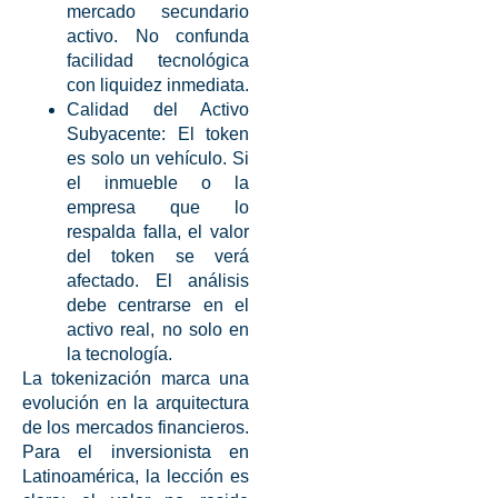
mercado secundario
activo. No confunda
facilidad tecnológica
con liquidez inmediata.
Calidad del Activo
Subyacente:
El token
es solo un vehículo. Si
el inmueble o la
empresa que lo
respalda falla, el valor
del token se verá
afectado. El análisis
debe centrarse en el
activo real, no solo en
la tecnología.
La tokenización marca una
evolución en la arquitectura
de los mercados financieros.
Para el inversionista en
Latinoamérica, la lección es