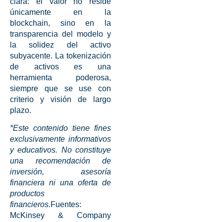
clara: el valor no reside
únicamente en la
blockchain, sino en la
transparencia del modelo y
la solidez del activo
subyacente. La
tokenización
de activos
es una
herramienta poderosa,
siempre que se use con
criterio y visión de largo
plazo.
*Este contenido tiene fines
exclusivamente informativos
y educativos. No constituye
una recomendación de
inversión, asesoría
financiera ni una oferta de
productos
financieros.
Fuentes:
McKinsey & Company