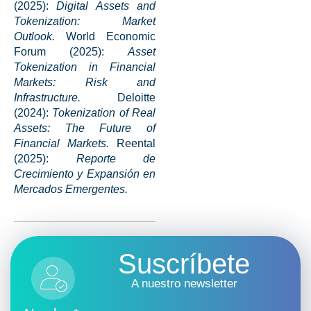
(2025):
Digital Assets and
Tokenization: Market
Outlook.
World Economic
Forum (2025):
Asset
Tokenization in Financial
Markets: Risk and
Infrastructure.
Deloitte
(2024):
Tokenization of Real
Assets: The Future of
Financial Markets.
Reental
(2025):
Reporte de
Crecimiento y Expansión en
Mercados Emergentes.
Suscríbete
A nuestro newsletter