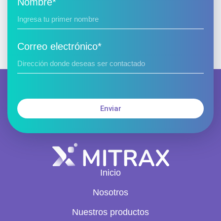
Nombre*
Correo electrónico*
Enviar
Inicio
Nosotros
Nuestros productos