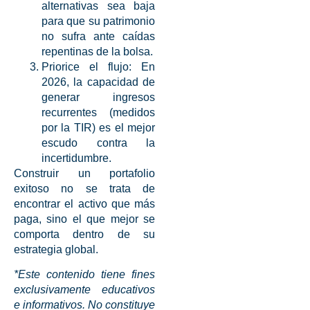
alternativas sea baja
para que su patrimonio
no sufra ante caídas
repentinas de la bolsa.
Priorice el flujo:
En
2026, la capacidad de
generar ingresos
recurrentes (medidos
por la TIR) es el mejor
escudo contra la
incertidumbre.
Construir un portafolio
exitoso no se trata de
encontrar el activo que más
paga, sino el que mejor se
comporta dentro de su
estrategia global.
*Este contenido tiene fines
exclusivamente educativos
e informativos. No constituye