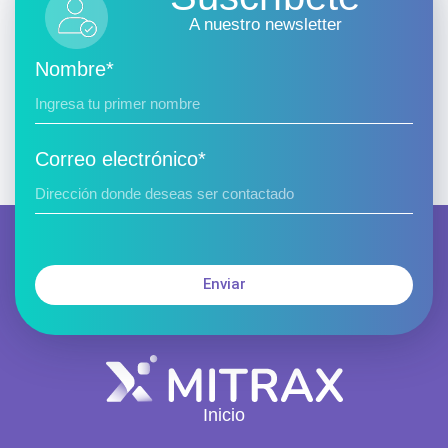
A nuestro newsletter
Nombre*
Correo electrónico*
Enviar
Inicio