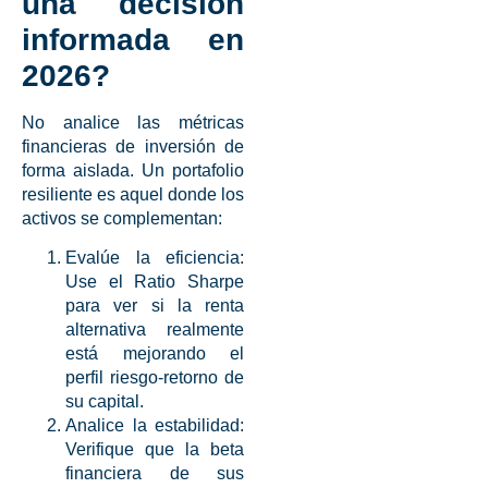
una decisión
informada en
2026?
No analice las
métricas
financieras de inversión
de
forma aislada. Un portafolio
resiliente es aquel donde los
activos se complementan:
Evalúe la eficiencia:
Use el Ratio Sharpe
para ver si la renta
alternativa realmente
está mejorando el
perfil riesgo-retorno de
su capital.
Analice la estabilidad:
Verifique que la
beta
financiera
de sus