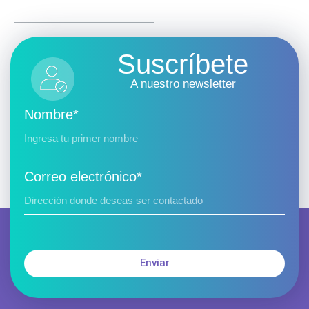
Suscríbete
A nuestro newsletter
Nombre*
Correo electrónico*
Enviar