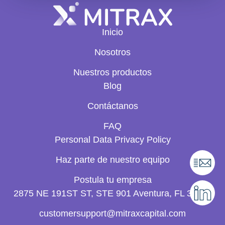
Inicio
Nosotros
Nuestros productos
Blog
Contáctanos
FAQ
Personal Data Privacy Policy
Haz parte de nuestro equipo
Postula tu empresa
2875 NE 191ST ST, STE 901 Aventura, FL 33180
customersupport@mitraxcapital.com