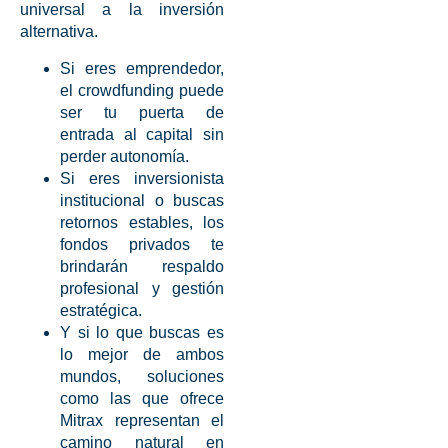
universal a la
inversión
alternativa
.
Si eres emprendedor,
el
crowdfunding
puede
ser tu puerta de
entrada al capital sin
perder autonomía.
Si eres inversionista
institucional o buscas
retornos estables
, los
fondos privados
te
brindarán respaldo
profesional y gestión
estratégica.
Y si lo que buscas es
lo mejor de ambos
mundos, soluciones
como las que ofrece
Mitrax
representan el
camino natural en