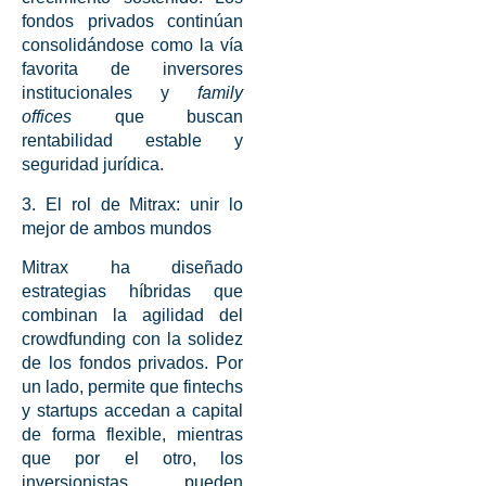
fondos privados
continúan
consolidándose como la vía
favorita de inversores
institucionales y
family
offices
que buscan
rentabilidad estable y
seguridad jurídica.
3. El rol de Mitrax: unir lo
mejor de ambos mundos
Mitrax
ha diseñado
estrategias híbridas que
combinan la agilidad del
crowdfunding
con la solidez
de los
fondos privados
. Por
un lado, permite que
fintechs
y
startups
accedan a capital
de forma flexible, mientras
que por el otro, los
inversionistas pueden