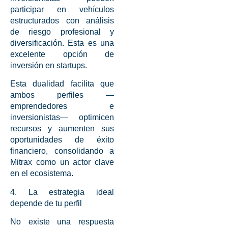
participar en vehículos
estructurados con análisis
de riesgo profesional y
diversificación. Esta es una
excelente opción de
inversión en startups
.
Esta dualidad facilita que
ambos perfiles —
emprendedores e
inversionistas— optimicen
recursos y aumenten sus
oportunidades de éxito
financiero, consolidando a
Mitrax
como un actor clave
en el ecosistema.
4. La estrategia ideal
depende de tu perfil
No existe una respuesta