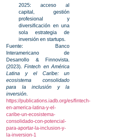
2025
: acceso al
capital, gestión
profesional y
diversificación en una
sola estrategia de
inversión en startups
.
Fuente:
Banco
Interamericano de
Desarrollo & Finnovista.
(2023).
Fintech en América
Latina y el Caribe: un
ecosistema consolidado
para la inclusión y la
inversión
.
https://publications.iadb.org/es/fintech-
en-america-latina-y-el-
caribe-un-ecosistema-
consolidado-con-potencial-
para-aportar-la-inclusion-y-
la-inversion-1